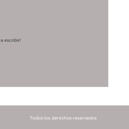
 escribir!
Todos los derechos reservados