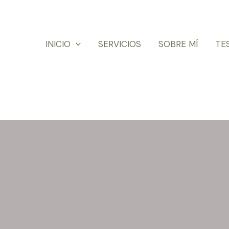
INICIO
SERVICIOS
SOBRE MÍ
TE