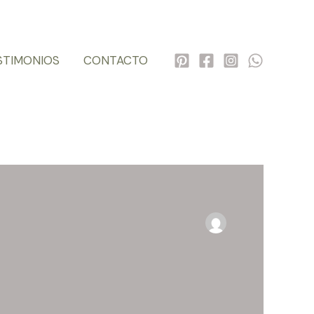
STIMONIOS
CONTACTO